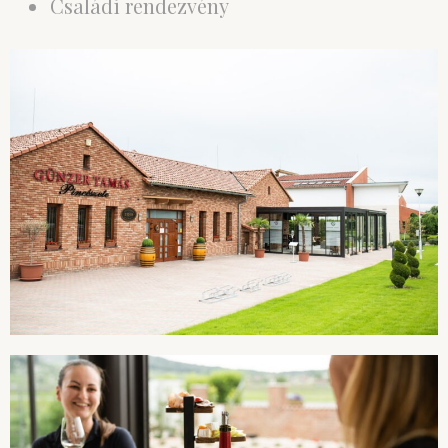
Családi rendezvény