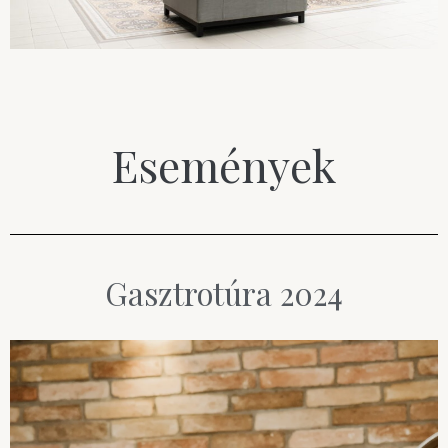
Események
Gasztrotúra 2024