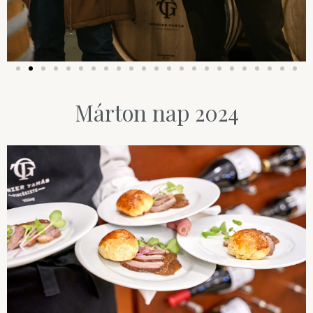
Márton nap 2024