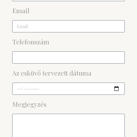
Email
Telefonszám
Az esküvő tervezett dátuma
Megjegyzés