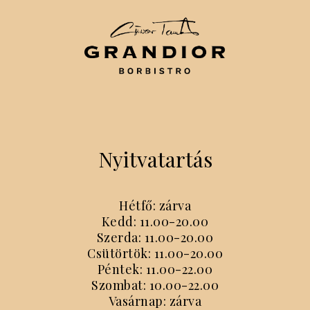
Nyitvatartás
Hétfő: zárva
Kedd: 11.00-20.00
Szerda: 11.00-20.00
Csütörtök: 11.00-20.00
Péntek: 11.00-22.00
Szombat: 10.00-22.00
Vasárnap: zárva