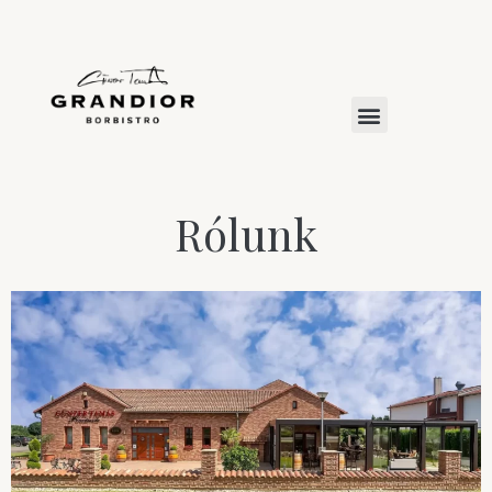
Rólunk